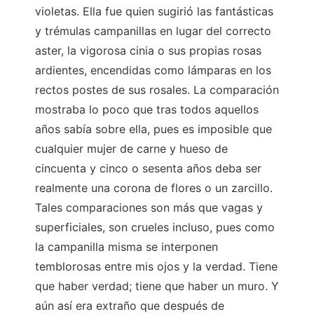
violetas. Ella fue quien sugirió las fantásticas
y trémulas campanillas en lugar del correcto
aster, la vigorosa cinia o sus propias rosas
ardientes, encendidas como lámparas en los
rectos postes de sus rosales. La comparación
mostraba lo poco que tras todos aquellos
años sabía sobre ella, pues es imposible que
cualquier mujer de carne y hueso de
cincuenta y cinco o sesenta años deba ser
realmente una corona de flores o un zarcillo.
Tales comparaciones son más que vagas y
superficiales, son crueles incluso, pues como
la campanilla misma se interponen
temblorosas entre mis ojos y la verdad. Tiene
que haber verdad; tiene que haber un muro. Y
aún así era extraño que después de