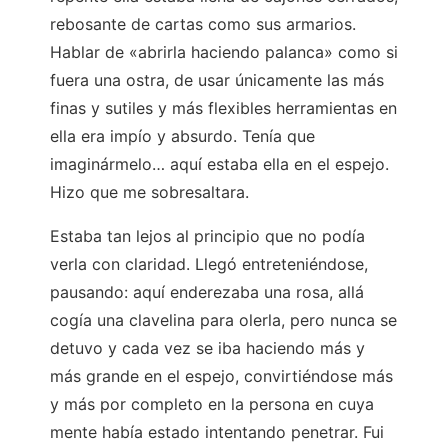
rebosante de cartas como sus armarios.
Hablar de «abrirla haciendo palanca» como si
fuera una ostra, de usar únicamente las más
finas y sutiles y más flexibles herramientas en
ella era impío y absurdo. Tenía que
imaginármelo… aquí estaba ella en el espejo.
Hizo que me sobresaltara.
Estaba tan lejos al principio que no podía
verla con claridad. Llegó entreteniéndose,
pausando: aquí enderezaba una rosa, allá
cogía una clavelina para olerla, pero nunca se
detuvo y cada vez se iba haciendo más y
más grande en el espejo, convirtiéndose más
y más por completo en la persona en cuya
mente había estado intentando penetrar. Fui