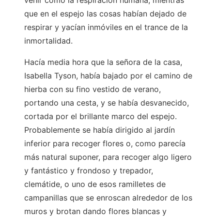
venir como la respiración humana, mientras
que en el espejo las cosas habían dejado de
respirar y yacían inmóviles en el trance de la
inmortalidad.
Hacía media hora que la señora de la casa,
Isabella Tyson, había bajado por el camino de
hierba con su fino vestido de verano,
portando una cesta, y se había desvanecido,
cortada por el brillante marco del espejo.
Probablemente se había dirigido al jardín
inferior para recoger flores o, como parecía
más natural suponer, para recoger algo ligero
y fantástico y frondoso y trepador,
clemátide, o uno de esos ramilletes de
campanillas que se enroscan alrededor de los
muros y brotan dando flores blancas y