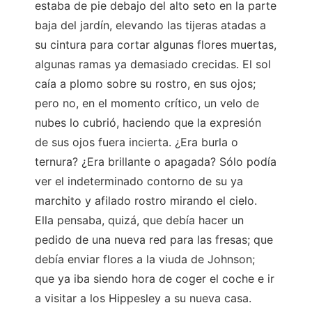
estaba de pie debajo del alto seto en la parte
baja del jardín, elevando las tijeras atadas a
su cintura para cortar algunas flores muertas,
algunas ramas ya demasiado crecidas. El sol
caía a plomo sobre su rostro, en sus ojos;
pero no, en el momento crítico, un velo de
nubes lo cubrió, haciendo que la expresión
de sus ojos fuera incierta. ¿Era burla o
ternura? ¿Era brillante o apagada? Sólo podía
ver el indeterminado contorno de su ya
marchito y afilado rostro mirando el cielo.
Ella pensaba, quizá, que debía hacer un
pedido de una nueva red para las fresas; que
debía enviar flores a la viuda de Johnson;
que ya iba siendo hora de coger el coche e ir
a visitar a los Hippesley a su nueva casa.