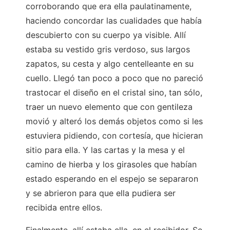
corroborando que era ella paulatinamente,
haciendo concordar las cualidades que había
descubierto con su cuerpo ya visible. Allí
estaba su vestido gris verdoso, sus largos
zapatos, su cesta y algo centelleante en su
cuello. Llegó tan poco a poco que no pareció
trastocar el diseño en el cristal sino, tan sólo,
traer un nuevo elemento que con gentileza
movió y alteró los demás objetos como si les
estuviera pidiendo, con cortesía, que hicieran
sitio para ella. Y las cartas y la mesa y el
camino de hierba y los girasoles que habían
estado esperando en el espejo se separaron
y se abrieron para que ella pudiera ser
recibida entre ellos.