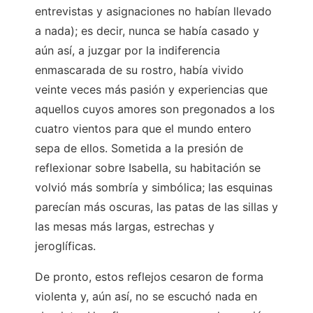
entrevistas y asignaciones no habían llevado
a nada); es decir, nunca se había casado y
aún así, a juzgar por la indiferencia
enmascarada de su rostro, había vivido
veinte veces más pasión y experiencias que
aquellos cuyos amores son pregonados a los
cuatro vientos para que el mundo entero
sepa de ellos. Sometida a la presión de
reflexionar sobre Isabella, su habitación se
volvió más sombría y simbólica; las esquinas
parecían más oscuras, las patas de las sillas y
las mesas más largas, estrechas y
jeroglíficas.
De pronto, estos reflejos cesaron de forma
violenta y, aún así, no se escuchó nada en