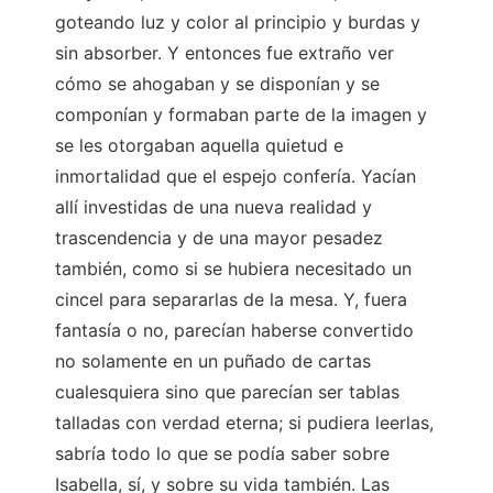
goteando luz y color al principio y burdas y
sin absorber. Y entonces fue extraño ver
cómo se ahogaban y se disponían y se
componían y formaban parte de la imagen y
se les otorgaban aquella quietud e
inmortalidad que el espejo confería. Yacían
allí investidas de una nueva realidad y
trascendencia y de una mayor pesadez
también, como si se hubiera necesitado un
cincel para separarlas de la mesa. Y, fuera
fantasía o no, parecían haberse convertido
no solamente en un puñado de cartas
cualesquiera sino que parecían ser tablas
talladas con verdad eterna; si pudiera leerlas,
sabría todo lo que se podía saber sobre
Isabella, sí, y sobre su vida también. Las