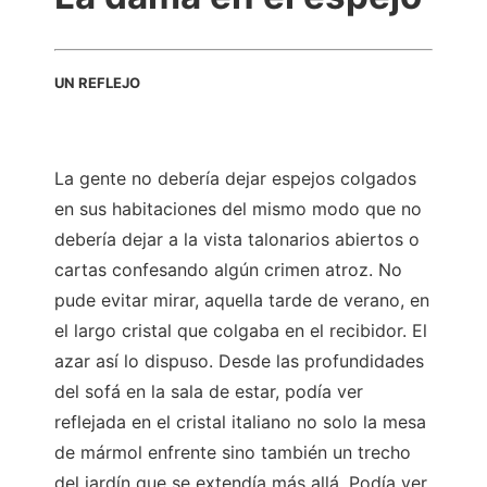
UN REFLEJO
La gente no debería dejar espejos colgados
en sus habitaciones del mismo modo que no
debería dejar a la vista talonarios abiertos o
cartas confesando algún crimen atroz. No
pude evitar mirar, aquella tarde de verano, en
el largo cristal que colgaba en el recibidor. El
azar así lo dispuso. Desde las profundidades
del sofá en la sala de estar, podía ver
reflejada en el cristal italiano no solo la mesa
de mármol enfrente sino también un trecho
del jardín que se extendía más allá. Podía ver