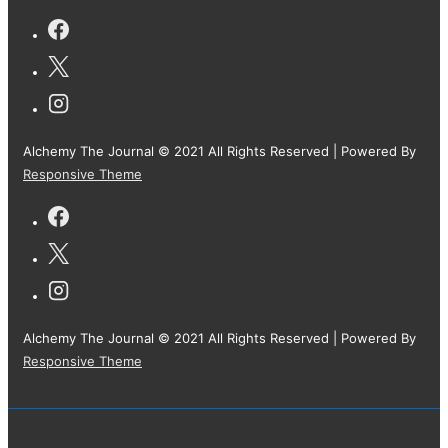
Alchemy The Journal © 2021 All Rights Reserved
| Powered By
Responsive Theme
Alchemy The Journal © 2021 All Rights Reserved
| Powered By
Responsive Theme