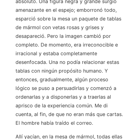
absoluto. Una figura negra y grande surgió
amenazante en el espejo; emborronó todo,
esparció sobre la mesa un paquete de tablas
de mármol con vetas rosas y grises y
desapareció. Pero la imagen cambió por
completo. De momento, era irreconocible e
irracional y estaba completamente
desenfocada. Una no podía relacionar estas
tablas con ningún propósito humano. Y
entonces, gradualmente, algún proceso
lógico se puso a persuadirlas y comenzó a
ordenarlas y a disponerlas y a traerlas al
aprisco de la experiencia común. Me di
cuenta, al fin, de que no eran más que cartas.
El hombre había traído el correo.
Allí yacían, en la mesa de mármol, todas ellas