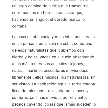
un largo camino de hierba que transcurría
entre bancos de flores altas hasta que,
haciendo un ángulo, el dorado marco lo
cortaba.
La casa estaba vacía y me sentía, pues era la
única persona en la sala de estar, como uno
de esos naturalistas que, cubiertos con
hierba y hojas, yacen en el suelo observando
a los más temerosos animales (tejones,
nutrias, martines pescadores moviéndose
libremente), ellos mismos, los naturalistas, sin
ser vistos. La habitación aquella tarde estaba
llena de tales temerosas criaturas, luces y
sombras, cortinas movidas por el viento,
pétalos cayendo; cosas que jamás suceden, o