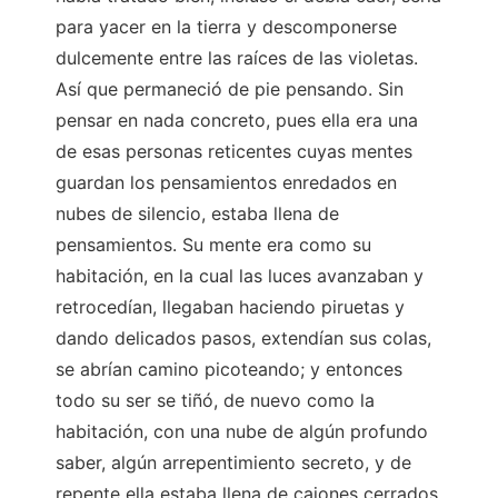
para yacer en la tierra y descomponerse
dulcemente entre las raíces de las violetas.
Así que permaneció de pie pensando. Sin
pensar en nada concreto, pues ella era una
de esas personas reticentes cuyas mentes
guardan los pensamientos enredados en
nubes de silencio, estaba llena de
pensamientos. Su mente era como su
habitación, en la cual las luces avanzaban y
retrocedían, llegaban haciendo piruetas y
dando delicados pasos, extendían sus colas,
se abrían camino picoteando; y entonces
todo su ser se tiñó, de nuevo como la
habitación, con una nube de algún profundo
saber, algún arrepentimiento secreto, y de
repente ella estaba llena de cajones cerrados,