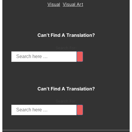
Visual
Visual Art
Can’t Find A Translation?
Search For:
Can’t Find A Translation?
Search For: