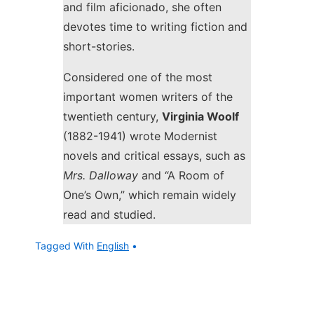
and film aficionado, she often
devotes time to writing fiction and
short-stories.
Considered one of the most
important women writers of the
twentieth century,
Virginia Woolf
(1882-1941) wrote Modernist
novels and critical essays, such as
Mrs. Dalloway
and “A Room of
One’s Own,” which remain widely
read and studied.
Tagged With
English