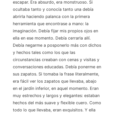
escapar. Era absurdo, era monstruoso. Si
ocultaba tanto y conocía tanto una debía
abrirla haciendo palanca con la primera
herramienta que encontrase a mano: la
imaginación. Debía fijar mis propios ojos en
ella en ese momento. Debía cerrarla allí.
Debía negarme a posponerlo más con dichos
y hechos tales como los que las
circunstancias creaban con cenas y visitas y
conversaciones educadas. Debía ponerme en
sus zapatos. Si tomaba la frase literalmente,
era fácil ver los zapatos que llevaba, abajo
en el jardín inferior, en aquel momento. Eran
muy estrechos y largos y elegantes: estaban
hechos del más suave y flexible cuero. Como
todo lo que llevaba, eran exquisitos. Y ella