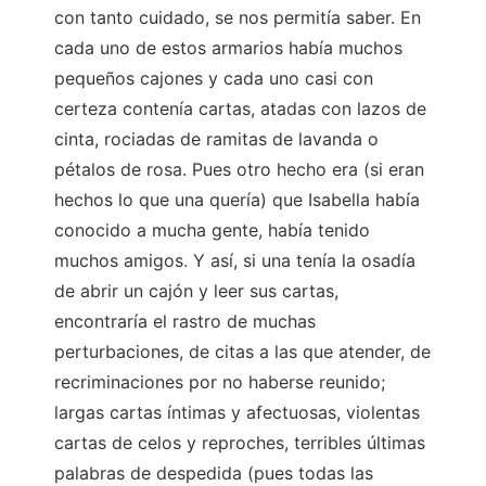
con tanto cuidado, se nos permitía saber. En
cada uno de estos armarios había muchos
pequeños cajones y cada uno casi con
certeza contenía cartas, atadas con lazos de
cinta, rociadas de ramitas de lavanda o
pétalos de rosa. Pues otro hecho era (si eran
hechos lo que una quería) que Isabella había
conocido a mucha gente, había tenido
muchos amigos. Y así, si una tenía la osadía
de abrir un cajón y leer sus cartas,
encontraría el rastro de muchas
perturbaciones, de citas a las que atender, de
recriminaciones por no haberse reunido;
largas cartas íntimas y afectuosas, violentas
cartas de celos y reproches, terribles últimas
palabras de despedida (pues todas las