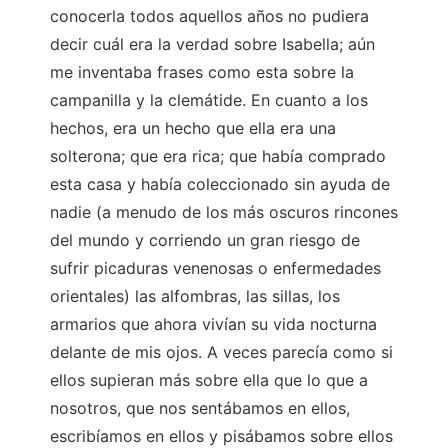
conocerla todos aquellos años no pudiera
decir cuál era la verdad sobre Isabella; aún
me inventaba frases como esta sobre la
campanilla y la clemátide. En cuanto a los
hechos, era un hecho que ella era una
solterona; que era rica; que había comprado
esta casa y había coleccionado sin ayuda de
nadie (a menudo de los más oscuros rincones
del mundo y corriendo un gran riesgo de
sufrir picaduras venenosas o enfermedades
orientales) las alfombras, las sillas, los
armarios que ahora vivían su vida nocturna
delante de mis ojos. A veces parecía como si
ellos supieran más sobre ella que lo que a
nosotros, que nos sentábamos en ellos,
escribíamos en ellos y pisábamos sobre ellos