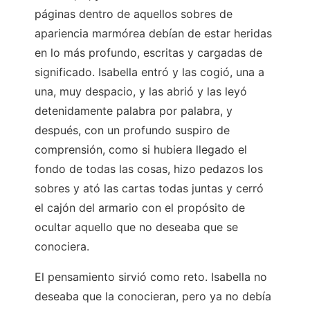
páginas dentro de aquellos sobres de
apariencia marmórea debían de estar heridas
en lo más profundo, escritas y cargadas de
significado. Isabella entró y las cogió, una a
una, muy despacio, y las abrió y las leyó
detenidamente palabra por palabra, y
después, con un profundo suspiro de
comprensión, como si hubiera llegado el
fondo de todas las cosas, hizo pedazos los
sobres y ató las cartas todas juntas y cerró
el cajón del armario con el propósito de
ocultar aquello que no deseaba que se
conociera.
El pensamiento sirvió como reto. Isabella no
deseaba que la conocieran, pero ya no debía