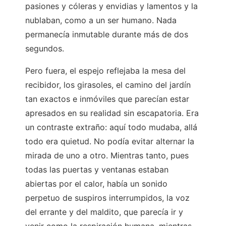
pasiones y cóleras y envidias y lamentos y la
nublaban, como a un ser humano. Nada
permanecía inmutable durante más de dos
segundos.
Pero fuera, el espejo reflejaba la mesa del
recibidor, los girasoles, el camino del jardín
tan exactos e inmóviles que parecían estar
apresados en su realidad sin escapatoria. Era
un contraste extraño: aquí todo mudaba, allá
todo era quietud. No podía evitar alternar la
mirada de uno a otro. Mientras tanto, pues
todas las puertas y ventanas estaban
abiertas por el calor, había un sonido
perpetuo de suspiros interrumpidos, la voz
del errante y del maldito, que parecía ir y