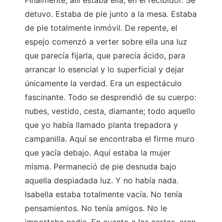
Finalmente, allí estaba ella, en el recibidor. Se
detuvo. Estaba de pie junto a la mesa. Estaba
de pie totalmente inmóvil. De repente, el
espejo comenzó a verter sobre ella una luz
que parecía fijarla, que parecía ácido, para
arrancar lo esencial y lo superficial y dejar
únicamente la verdad. Era un espectáculo
fascinante. Todo se desprendió de su cuerpo:
nubes, vestido, cesta, diamante; todo aquello
que yo había llamado planta trepadora y
campanilla. Aquí se encontraba el firme muro
que yacía debajo. Aquí estaba la mujer
misma. Permaneció de pie desnuda bajo
aquella despiadada luz. Y no había nada.
Isabella estaba totalmente vacía. No tenía
pensamientos. No tenía amigos. No le